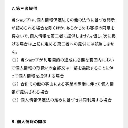
7. 第三者提供
当ショップは、個人情報保護法その他の法令に基づき開示
が認められる場合を除くほか、あらかじめお客様の同意を
得ないで、個人情報を第三者に提供しません。但し、次に掲
げる場合は上記に定める第三者への提供には該当しませ
ん。
（１） 当ショップが利用目的の達成に必要な範囲内におい
て個人情報の取扱いの全部又は一部を委託することに伴
って個人情報を提供する場合
（２） 合併その他の事由による事業の承継に伴って個人情
報が提供される場合
（３） 個人情報保護法の定めに基づき共同利用する場合
8. 個人情報の開示