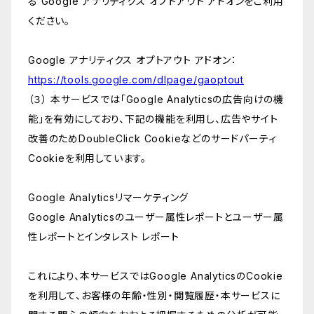
る Google アナリティクス オプトアウト アドオンをご利用
ください。
Google アナリティクス オプトアウト アドオン：
https://tools.google.com/dlpage/gaoptout
（３） 本サービスでは「Google Analyticsの広告向けの機
能」を有効にしており、下記の機能を利用し、広告やサイト
改善のためDoubleClick Cookieなどのサードパーティ
Cookieを利用しています。
Google Analyticsリマーケティング
Google Analyticsのユーザー属性レポートとユーザー属
性レポートとインタレスト レポート
これにより、本サービスではGoogle AnalyticsのCookie
を利用して、お客様の年齢・性別・閲覧履歴・本サービスに