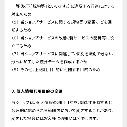
ー等（以下「規約等」といいます。）に違反する行為に対する
対応のため
（５） 当ショップサービスに関する規約等の変更などを通
知するため
（６） 当ショップサービスの改善、新サービスの開発等に役
立てるため
（７） 当ショップサービスに関連して、個別を識別できない
形式に加工した統計データを作成するため
（８） その他、上記利用目的に付随する目的のため
3. 個人情報利用目的の変更
当ショップは、個人情報の利用目的を、関連性を有すると
合理的に認められる範囲内において変更することがあり、
変更した場合にはお客様に通知又は公表します。