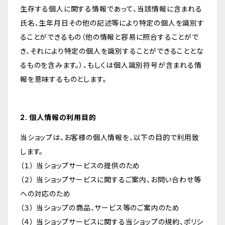
生存する個人に関する情報であって、当該情報に含まれる
氏名、生年月日その他の記述等により特定の個人を識別す
ることができるもの（他の情報と容易に照合することがで
き、それにより特定の個人を識別することができることとな
るものを含みます。）、もしくは個人識別符号が含まれる情
報を意味するものとします。
2. 個人情報の利用目的
当ショップは、お客様の個人情報を、以下の目的で利用致
します。
（１） 当ショップサービスの提供のため
（２） 当ショップサービスに関するご案内、お問い合わせ等
への対応のため
（３） 当ショップの商品、サービス等のご案内のため
（４） 当ショップサービスに関する当ショップの規約、ポリシ