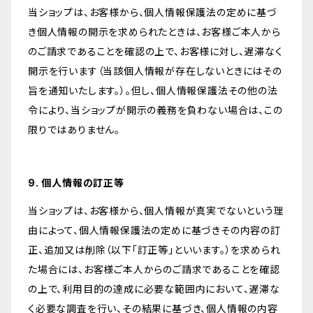
当ショップは、お客様から、個人情報保護法の定めに基づ
き個人情報の開示を求められたときは、お客様ご本人から
のご請求であることを確認の上で、お客様に対し、遅滞なく
開示を行います（当該個人情報が存在しないときにはその
旨を通知いたします。）。但し、個人情報保護法その他の法
令により、当ショップが開示の義務を負わない場合は、この
限りではありません。
9. 個人情報の訂正等
当ショップは、お客様から、個人情報が真実でないという理
由によって、個人情報保護法の定めに基づきその内容の訂
正、追加又は削除（以下「訂正等」といいます。）を求められ
た場合には、お客様ご本人からのご請求であることを確認
の上で、利用目的の達成に必要な範囲内において、遅滞な
く必要な調査を行い、その結果に基づき、個人情報の内容