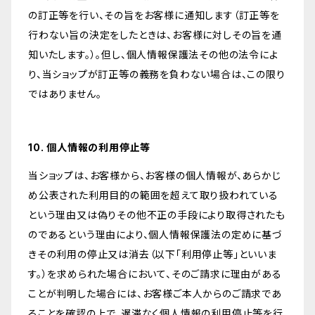
の訂正等を行い、その旨をお客様に通知します（訂正等を
行わない旨の決定をしたときは、お客様に対しその旨を通
知いたします。）。但し、個人情報保護法その他の法令によ
り、当ショップが訂正等の義務を負わない場合は、この限り
ではありません。
10. 個人情報の利用停止等
当ショップは、お客様から、お客様の個人情報が、あらかじ
め公表された利用目的の範囲を超えて取り扱われている
という理由又は偽りその他不正の手段により取得されたも
のであるという理由により、個人情報保護法の定めに基づ
きその利用の停止又は消去（以下「利用停止等」といいま
す。）を求められた場合において、そのご請求に理由がある
ことが判明した場合には、お客様ご本人からのご請求であ
ることを確認の上で、遅滞なく個人情報の利用停止等を行