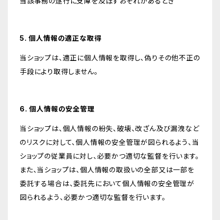
当該事務の遂行に支障を及ぼすおそれがあるとき
5. 個人情報の適正な取得
当ショップは、適正に個人情報を取得し、偽りその他不正の
手段により取得しません。
6. 個人情報の安全管理
当ショップは、個人情報の紛失、破壊、改ざん及び漏洩など
のリスクに対して、個人情報の安全管理が図られるよう、当
ショップの従業員に対し、必要かつ適切な監督を行います。
また、当ショップは、個人情報の取扱いの全部又は一部を
委託する場合は、委託先において個人情報の安全管理が
図られるよう、必要かつ適切な監督を行います。