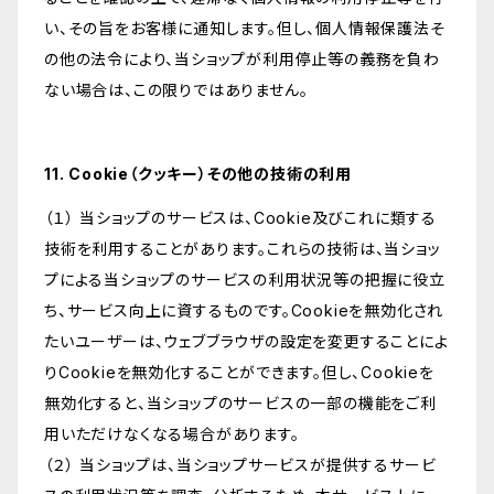
い、その旨をお客様に通知します。但し、個人情報保護法そ
の他の法令により、当ショップが利用停止等の義務を負わ
ない場合は、この限りではありません。
11. Cookie（クッキー）その他の技術の利用
（１） 当ショップのサービスは、Cookie及びこれに類する
技術を利用することがあります。これらの技術は、当ショッ
プによる当ショップのサービスの利用状況等の把握に役立
ち、サービス向上に資するものです。Cookieを無効化され
たいユーザーは、ウェブブラウザの設定を変更することによ
りCookieを無効化することができます。但し、Cookieを
無効化すると、当ショップのサービスの一部の機能をご利
用いただけなくなる場合があります。
（２） 当ショップは、当ショップサービスが提供するサービ