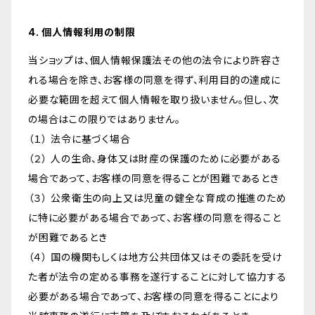
4. 個人情報利用の制限
当ショップは、個人情報保護法その他の法令により許容さ
れる場合を除き、お客様の同意を得ず、利用目的の達成に
必要な範囲を超えて個人情報を取り扱いません。但し、次
の場合はこの限りではありません。
（１） 法令に基づく場合
（２） 人の生命、身体又は財産の保護のために必要がある
場合であって、お客様の同意を得ることが困難であるとき
（３） 公衆衛生の向上又は児童の健全な育成の推進のため
に特に必要がある場合であって、お客様の同意を得ること
が困難であるとき
（４） 国の機関もしくは地方公共団体又はその委託を受け
た者が法令の定める事務を遂行することに対して協力する
必要がある場合であって、お客様の同意を得ることにより