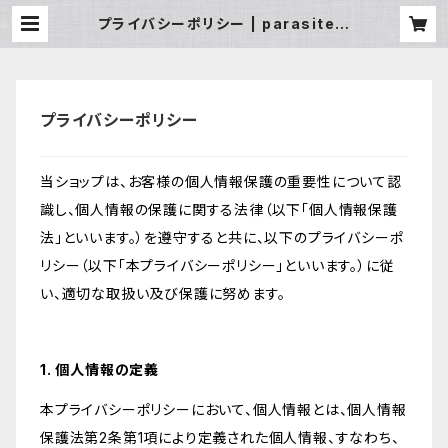
プライバシーポリシー | parasite g
allery unit.design
プライバシーポリシー
当ショップは、お客様の個人情報保護の重要性について認
識し、個人情報の保護に関する法律（以下「個人情報保護
法」といいます。）を遵守すると共に、以下のプライバシーポ
リシー（以下「本プライバシーポリシー」といいます。）に従
い、適切な取扱い及び保護に努めます。
1. 個人情報の定義
本プライバシーポリシーにおいて、個人情報とは、個人情報
保護法第2条第1項により定義された個人情報、すなわち、