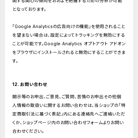
関する関心の傾向をおおよそ把握するための分析が可能
となっております。
「Google Analyticsの広告向けの機能」を使用されること
を望まない場合は、設定によってトラッキングを無効にする
ことが可能です。Google Analytics オプトアウト アドオン
をブラウザにインストールされると無効にすることができま
す。
12. お問い合わせ
開示等のお申出、ご意見、ご質問、苦情のお申出その他個
人情報の取扱いに関するお問い合わせは、当ショップの「特
定商取引法に基づく表記」内にある連絡先へご連絡いただ
くか、ショップページ内のお問い合わせフォームよりお問い
合わせください。