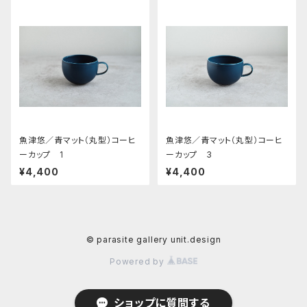
魚津悠／青マット（丸型）コーヒ
魚津悠／青マット（丸型）コーヒ
ーカップ 1
ーカップ 3
¥4,400
¥4,400
© parasite gallery unit.design
Powered by
ショップに質問する